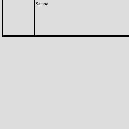
Samoa