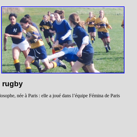
u rugby
sophe, née à Paris : elle a joué dans l’équipe Fémina de Paris