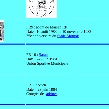
FR9 : Mont de Marsan RP
Date : 10 août 1983 au 10 novembre 1983
75e anniversaire du
Stade Montois
FR 10 :
Saran
Date : 2-3 juin 1984
Union Sportive Municipale
FR11 : Auch
Date : 23 juin 1984
Congrès des
arbitres