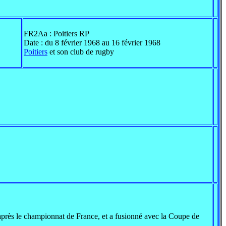
FR2Aa : Poitiers RP
Date : du 8 février 1968 au 16 février 1968
Poitiers
et son club de rugby
 après le championnat de France, et a fusionné avec la Coupe de