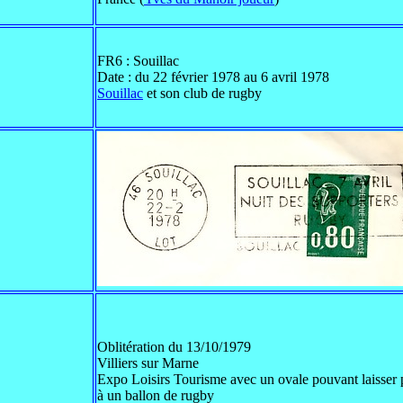
FR6 : Souillac
Date : du 22 février 1978 au 6 avril 1978
Souillac
et son club de rugby
Oblitération du 13/10/1979
Villiers sur Marne
Expo Loisirs Tourisme avec un ovale pouvant laisser 
à un ballon de rugby