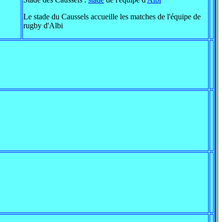
Le stade du Caussels accueille les matches de l'équipe de
rugby d'Albi