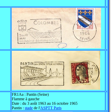
FR1Aa : Pantin (Seine)
Flamme à gauche
Date : du 3 août 1963 au 16 octobre 1965
Pantin :
stade
de l'
ASPTT Paris