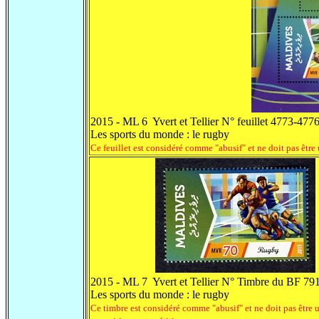
2015 - ML 6 Yvert et Tellier N° feuillet 4773-477
Les sports du monde : le rugby
Ce feuillet est considéré comme "abusif" et ne doit pas être
2015 - ML 7 Yvert et Tellier N° Timbre du BF 79
Les sports du monde : le rugby
Ce timbre est considéré comme "abusif" et ne doit pas être u