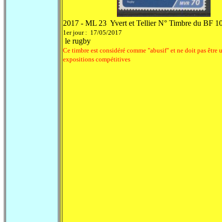
2017 - ML 23 Yvert et Tellier N° Timbre du BF 1
1er jour : 17/05/2017
le rugby
Ce timbre est considéré comme "abusif" et ne doit pas être u
expositions compétitives