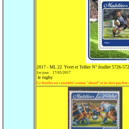
2017 - ML 22 Yvert et Tellier N° feuillet 5726-57
1er jour : 17/05/2017
le rugby
Ce feuillet est considéré comme "abusif" et ne doit pas être